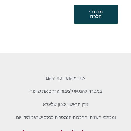
מכתבי
הלכה
אתר ילקוט יוסף הוקם
במטרה להנגיש לציבור הרחב את שיעורי
מרן הראשון לציון שליט"א
ומכתבי השו"ת וההלכות הנמסרות לכלל ישראל מידי יום.