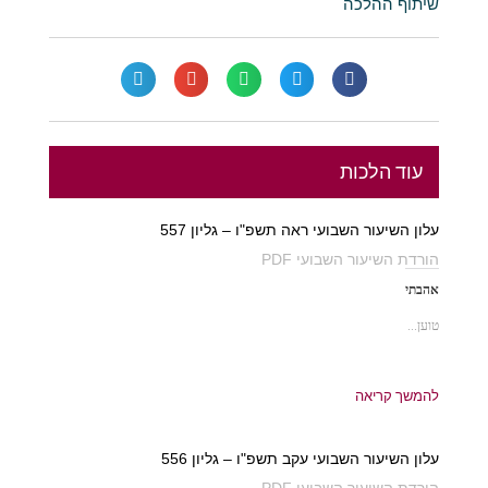
שיתוף ההלכה
עוד הלכות
עלון השיעור השבועי ראה תשפ"ו – גליון 557
הורדת השיעור השבועי PDF
אהבתי
טוען...
להמשך קריאה
עלון השיעור השבועי עקב תשפ"ו – גליון 556
הורדת השיעור השבועי PDF