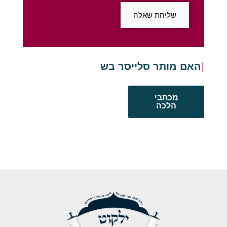
שליחת שאלה
האם מותר סלייסר בשבת
מכתבי
הלכה