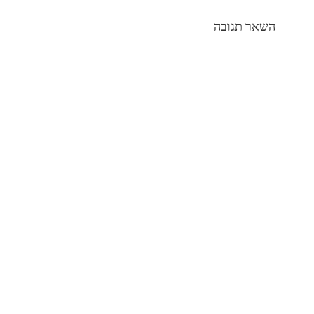
השאר תגובה