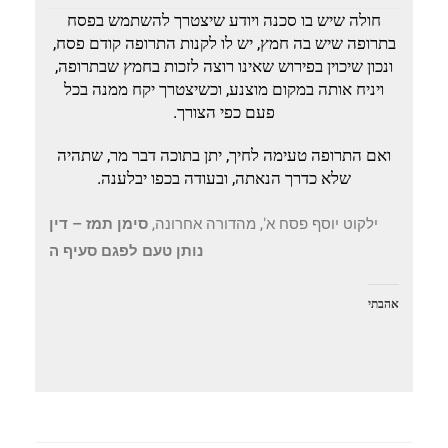
חולה שיש בו סכנה ויודע שיצטרך להשתמש בפסח
בתרופה שיש בה חמץ, יש לו לקנות התרופה קודם פסח,
ונכון שיכוין בפירוש שאינו רוצה לזכות בחמץ שבתרופה,
ויניח אותה במקום מוצנע, וכשיצטרך יקח ממנה בכל
פעם כפי הצורך.
ואם התרופה טעימה לחיך, יתן בתוכה דבר מר, שתהיה
שלא כדרך הנאתה, ובעודה בכפו יבלענה.
ילקוט יוסף פסח א', מהדורה אחרונה,
סימן תמז – דין
נותן טעם לפגם סעיף ה
אהבתי