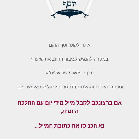
אתר ילקוט יוסף הוקם
במטרה להנגיש לציבור הרחב את שיעורי
מרן הראשון לציון שליט"א
ומכתבי השו"ת וההלכות הנמסרות לכלל ישראל מידי יום.
אם ברצונכם לקבל מייל מידי יום עם ההלכה
היומית,
נא הכניסו את כתובת המייל…