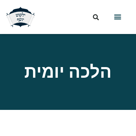
הלכה יומית