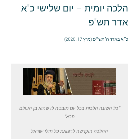
הלכה יומית – יום שלישי כ"א
אדר תש"פ
כ״א באדר ה׳תש״פ (מרץ 17, 2020)
"כל השונה הלכות בכל יום מובטח לו שהוא בן העולם
הבא"
ההלכה הוקדשה לרפואת כל חולי ישראל