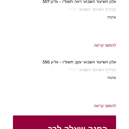
עלון השיעור השבועי ראה תשפ"ו – גליון 557
הורדת השיעור השבועי PDF
אהבתי
להמשך קריאה
עלון השיעור השבועי עקב תשפ"ו – גליון 556
הורדת השיעור השבועי PDF
אהבתי
להמשך קריאה