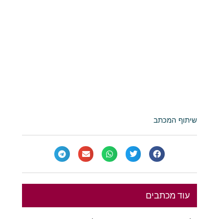
שיתוף המכתב
עוד מכתבים