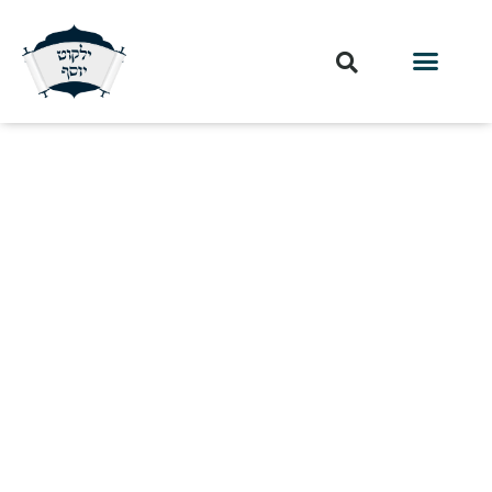
מכתבי הלכה