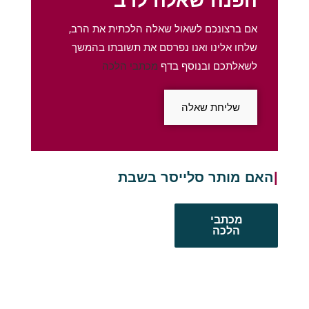
הפנה שאלה לרב
אם ברצונכם לשאול שאלה הלכתית את הרב,
שלחו אלינו ואנו נפרסם את תשובתו בהמשך
לשאלתכם ובנוסף בדף
מכתבי הלכה
שליחת שאלה
האם מותר סלייסר בשבת
מכתבי
הלכה