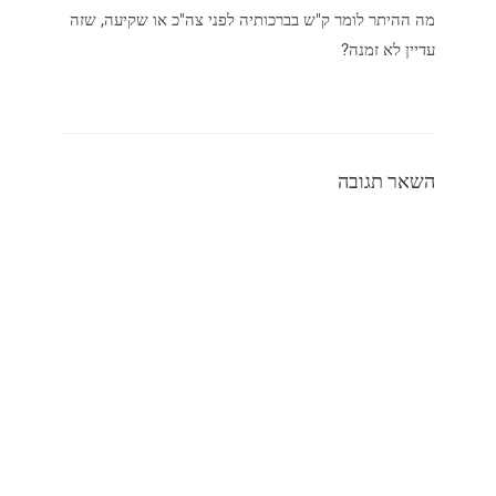
מה ההיתר לומר ק"ש בברכותיה לפני צה"כ או שקיעה, שזה
עדיין לא זמנה?
השאר תגובה