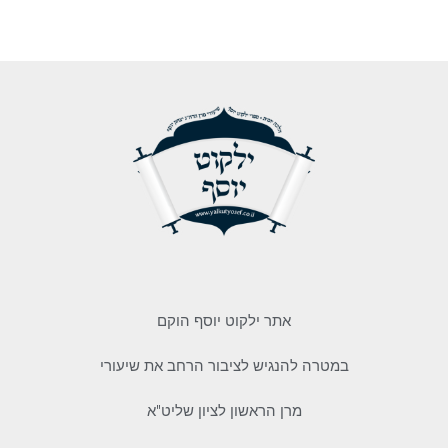
אתר ילקוט יוסף הוקם
במטרה להנגיש לציבור הרחב את שיעורי
מרן הראשון לציון שליט"א