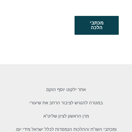
מכתבי
הלכה
אתר ילקוט יוסף הוקם
במטרה להנגיש לציבור הרחב את שיעורי
מרן הראשון לציון שליט"א
ומכתבי השו"ת וההלכות הנמסרות לכלל ישראל מידי יום.