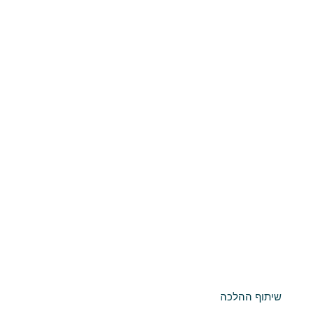
שיתוף ההלכה