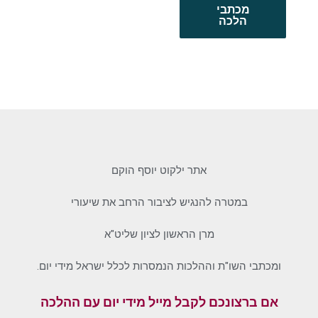
מכתבי
הלכה
אתר ילקוט יוסף הוקם
במטרה להנגיש לציבור הרחב את שיעורי
מרן הראשון לציון שליט"א
ומכתבי השו"ת וההלכות הנמסרות לכלל ישראל מידי יום.
אם ברצונכם לקבל מייל מידי יום עם ההלכה