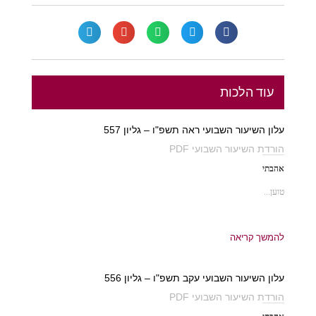
עוד הלכות
עלון השיעור השבועי ראה תשפ"ו – גליון 557
הורדת השיעור השבועי PDF
אהבתי
טוען...
להמשך קריאה
עלון השיעור השבועי עקב תשפ"ו – גליון 556
הורדת השיעור השבועי PDF