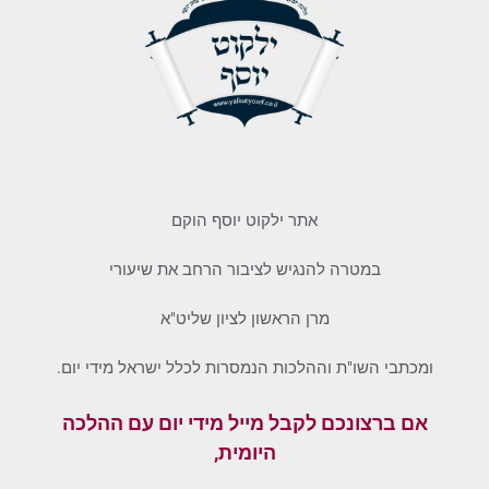
אתר ילקוט יוסף הוקם
במטרה להנגיש לציבור הרחב את שיעורי
מרן הראשון לציון שליט"א
ומכתבי השו"ת וההלכות הנמסרות לכלל ישראל מידי יום.
אם ברצונכם לקבל מייל מידי יום עם ההלכה
היומית,