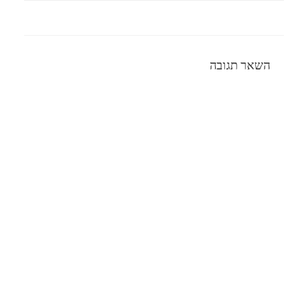
השאר תגובה