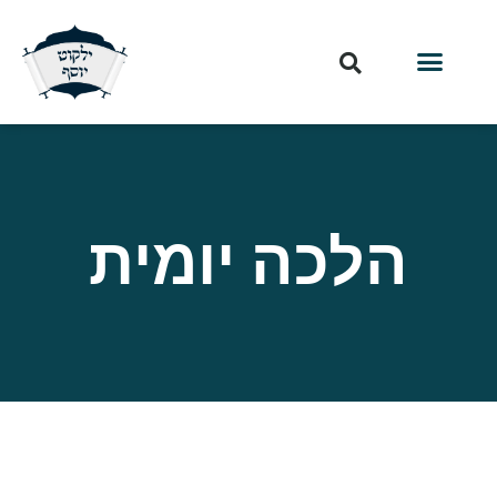
הלכה יומית