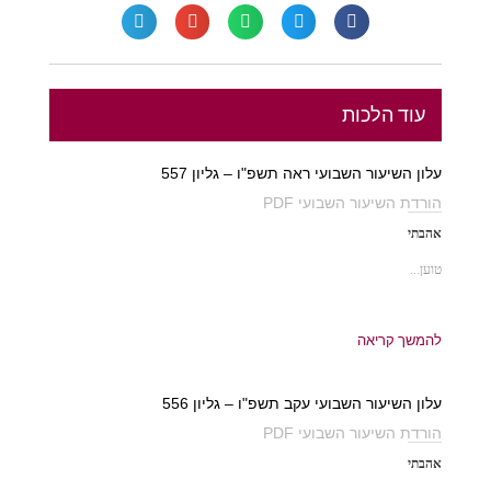
עוד הלכות
עלון השיעור השבועי ראה תשפ"ו – גליון 557
הורדת השיעור השבועי PDF
אהבתי
טוען...
להמשך קריאה
עלון השיעור השבועי עקב תשפ"ו – גליון 556
הורדת השיעור השבועי PDF
אהבתי