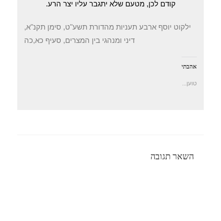
קודם לכן, מטעם שלא יתגבר עליו יצר הרע.
ילקוט יוסף ארבע תעניות מהדורת תשע"ט, סימן תקנ"א,
דיני ומנהגי בין המצרים, סעיף כא,כה
אהבתי
טוען...
השאר תגובה