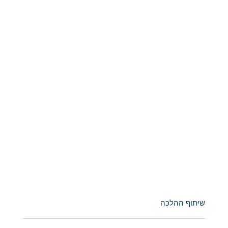
שיתוף ההלכה