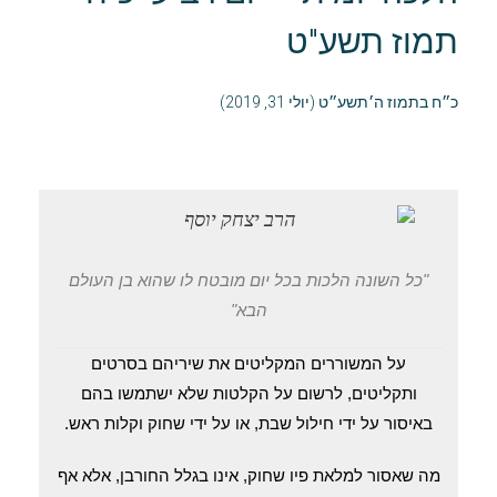
תמוז תשע"ט
כ״ח בתמוז ה׳תשע״ט (יולי 31, 2019)
"כל השונה הלכות בכל יום מובטח לו שהוא בן העולם
הבא"
על המשוררים המקליטים את שיריהם בסרטים
ותקליטים, לרשום על הקלטות שלא ישתמשו בהם
באיסור על ידי חילול שבת, או על ידי שחוק וקלות ראש.
מה שאסור למלאת פיו שחוק, אינו בגלל החורבן, אלא אף