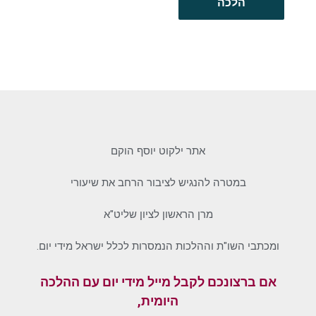
הלכה
אתר ילקוט יוסף הוקם
במטרה להנגיש לציבור הרחב את שיעורי
מרן הראשון לציון שליט"א
ומכתבי השו"ת וההלכות הנמסרות לכלל ישראל מידי יום.
אם ברצונכם לקבל מייל מידי יום עם ההלכה
היומית,