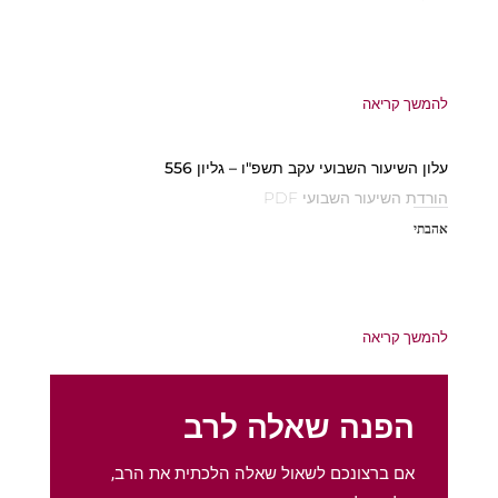
להמשך קריאה
עלון השיעור השבועי עקב תשפ"ו – גליון 556
הורדת השיעור השבועי PDF
אהבתי
להמשך קריאה
הפנה שאלה לרב
אם ברצונכם לשאול שאלה הלכתית את הרב,