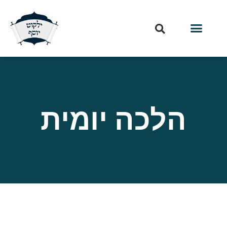
הלכה יומית