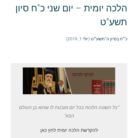
הלכה יומית – יום שני כ"ח סיון
תשע"ט
כ״ח בסיון ה׳תשע״ט (יולי 1, 2019)
"כל השונה הלכות בכל יום מובטח לו שהוא בן העולם
הבא"
להקדשת הלכה יומית לחץ כאן