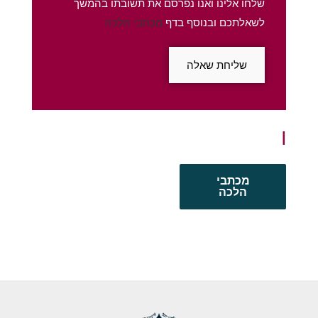
שלחו אלינו ואנו נפרסם את תשובתו בהמשך
לשאלתכם ובנוסף בדף
מכתבי הלכה
שליחת שאלה
מכתבי
הלכה