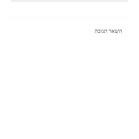
השאר תגובה