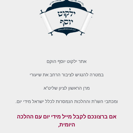
אתר ילקוט יוסף הוקם
במטרה להנגיש לציבור הרחב את שיעורי
מרן הראשון לציון שליט"א
ומכתבי השו"ת וההלכות הנמסרות לכלל ישראל מידי יום.
אם ברצונכם לקבל מייל מידי יום עם ההלכה
היומית,