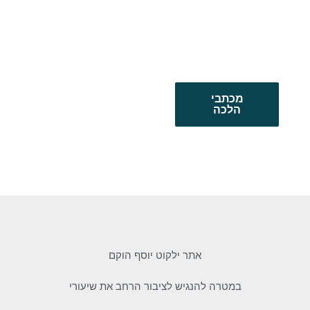
מכתבי
הלכה
אתר ילקוט יוסף הוקם
במטרה להנגיש לציבור הרחב את שיעורי