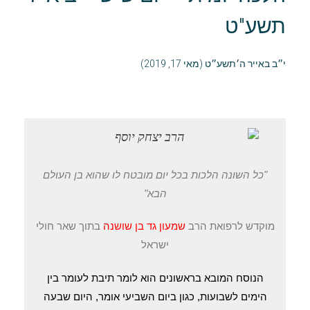
תשע"ט
י״ב באייר ה׳תשע״ט (מאי 17, 2019)
"כל השונה הלכות בכל יום מובטח לו שהוא בן העולם
הבא"
מוקדש לרפואת הרב
שמעון גד בן שושנה
בתוך שאר חולי
ישראל
הנוסח המובא בראשונים הוא לומר תיבת לעומר בין
הימים לשבועות, כגון ביום השביעי אומר, היום שבעה