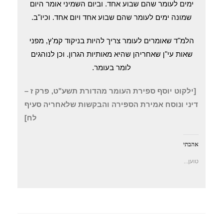
ימים לעומר שהם שבוע אחד. וביום השמיני אומר היום
שמונה ימים לעומר שהם שבוע אחד ויום אחד. וכיו"ב.
הלמ"ד שאומרים לעומר צריך להיות בניקוד קמ'ץ, מפני
שאות עי"ן שאחריהן שהיא מאותיות הגרון. וכן לנוהגים
לומר בעומר.
[ילקוט יוסף ספירת העומר מהדורת תשע"ט, פרק ז –
דיני ונוסח אמירת הספירה והבקשות שלאחריה סעיף
לח]
אהבתי
טוען...