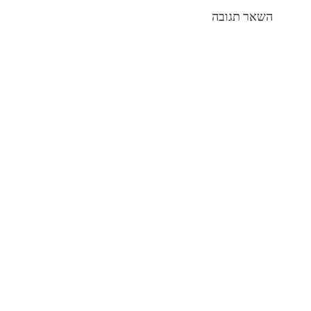
השאר תגובה