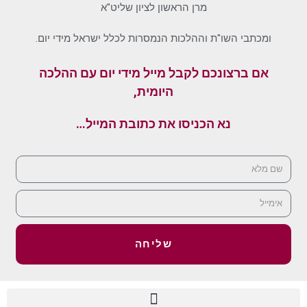
מרן הראשון לציון שליט"א
ומכתבי השו"ת וההלכות הנמסרות לכלל ישראל מידי יום.
אם ברצונכם לקבל מייל מידי יום עם ההלכה
היומית,
נא הכניסו את כתובת המייל…
שליחה