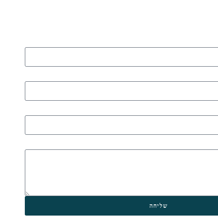
שליחה