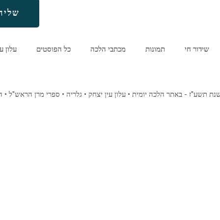
שליח
שידור חי
תמונות
מכתבי הלכה
כל הפוסטים
עלון ע