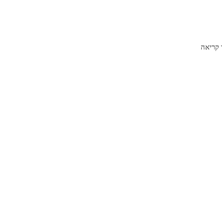
קריאה