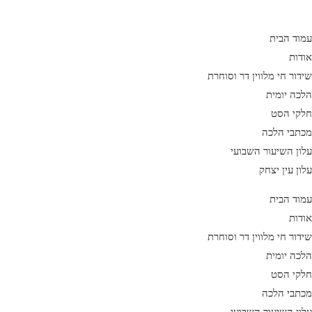
Ski
t
עמוד הבית
conten
אודות
שידור חי מלווין דר וסוחרת
הלכה יומית
חלקי הסט
מכתבי הלכה
עלון השיעור השבועי
עלון עין יצחק
עמוד הבית
אודות
שידור חי מלווין דר וסוחרת
הלכה יומית
חלקי הסט
מכתבי הלכה