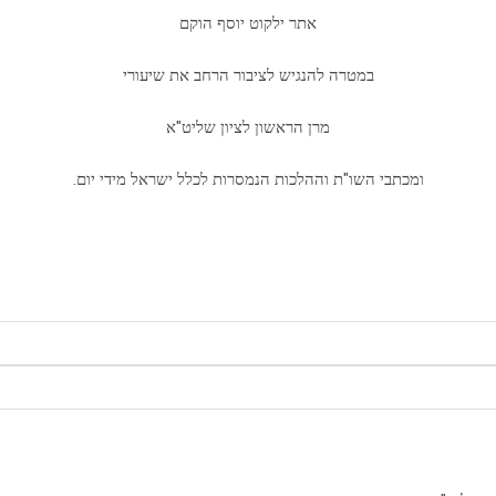
אתר ילקוט יוסף הוקם
במטרה להנגיש לציבור הרחב את שיעורי
מרן הראשון לציון שליט"א
ומכתבי השו"ת וההלכות הנמסרות לכלל ישראל מידי יום.