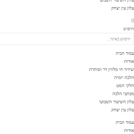
עלון השיעור השבועי
עלון עין יצחק
חיפוש
עמוד הבית
אודות
שידור חי מלווין דר וסוחרת
הלכה יומית
חלקי הסט
מכתבי הלכה
עלון השיעור השבועי
עלון עין יצחק
עמוד הבית
אודות