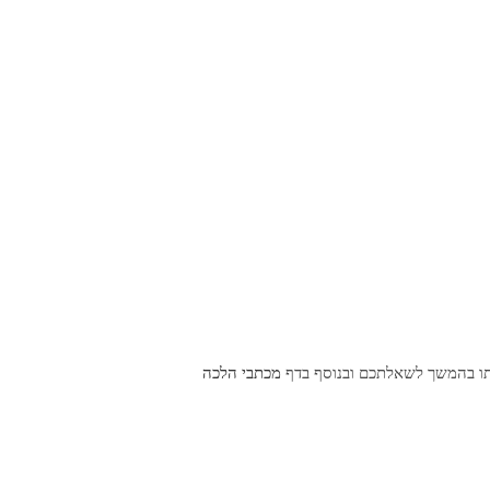
תו בהמשך לשאלתכם ובנוסף בדף
מכתבי הלכה