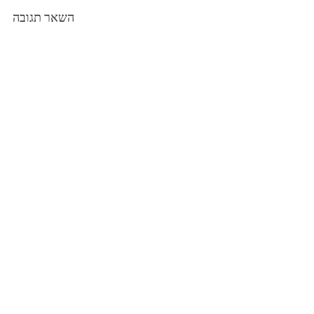
השאר תגובה