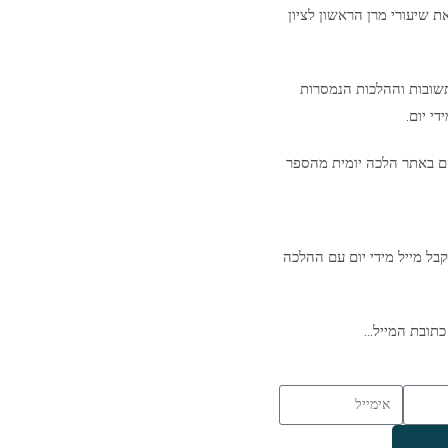
ת שיעורי מרן הראשון לציון
שובות וההלכות הנמסרות
י יום.
ם באתר הלכה יומית מהספר
בל מייל מידי יום עם ההלכה
כתובת המייל…