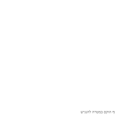
סף הוקם במטרה להנגיש