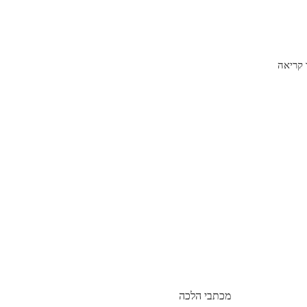
קריאה
מכתבי הלכה