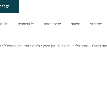
שליח
שידור חי
תמונות
מכתבי הלכה
כל הפוסטים
עלון ע