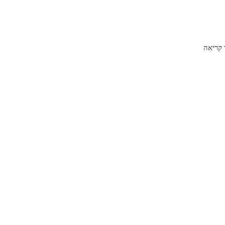
קריאה