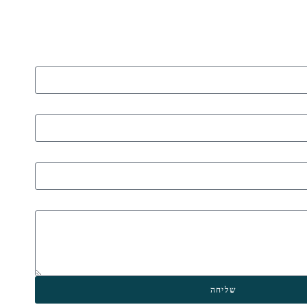
שליחה