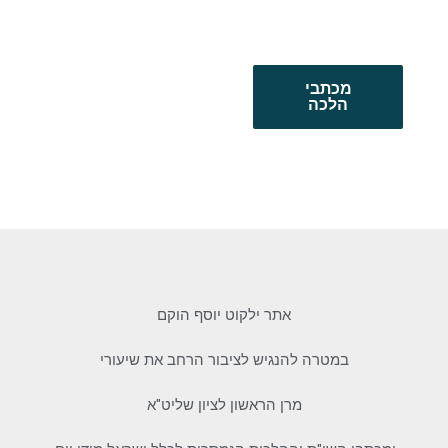
מכתבי
הלכה
אתר ילקוט יוסף הוקם
במטרה להנגיש לציבור הרחב את שיעורי
מרן הראשון לציון שליט"א