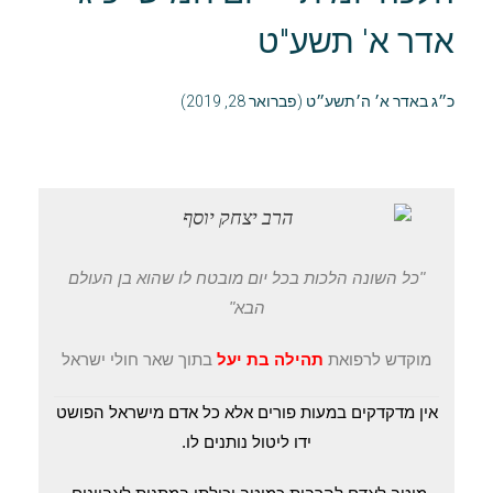
אדר א' תשע"ט
כ״ג באדר א׳ ה׳תשע״ט (פברואר 28, 2019)
"כל השונה הלכות בכל יום מובטח לו שהוא בן העולם
הבא"
מוקדש לרפואת
תהילה בת יעל
בתוך שאר חולי ישראל
אין מדקדקים במעות פורים אלא כל אדם מישראל הפושט
ידו ליטול נותנים לו.