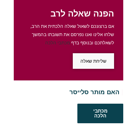
הפנה שאלה לרב
אם ברצונכם לשאול שאלה הלכתית את הרב,
שלחו אלינו ואנו נפרסם את תשובתו בהמשך
לשאלתכם ובנוסף בדף
מכתבי הלכה
שליחת שאלה
האם מותר סלייסר בשבת
מכתבי
הלכה