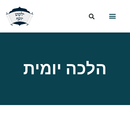
הלכה יומית