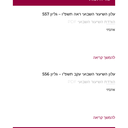
עלון השיעור השבועי ראה תשפ"ו – גליון 557
הורדת השיעור השבועי PDF
אהבתי
להמשך קריאה
עלון השיעור השבועי עקב תשפ"ו – גליון 556
הורדת השיעור השבועי PDF
אהבתי
להמשך קריאה