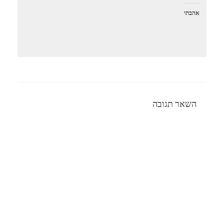
אהבתי
השאר תגובה