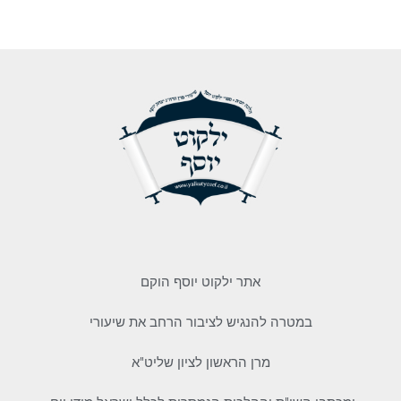
אתר ילקוט יוסף הוקם
במטרה להנגיש לציבור הרחב את שיעורי
מרן הראשון לציון שליט"א