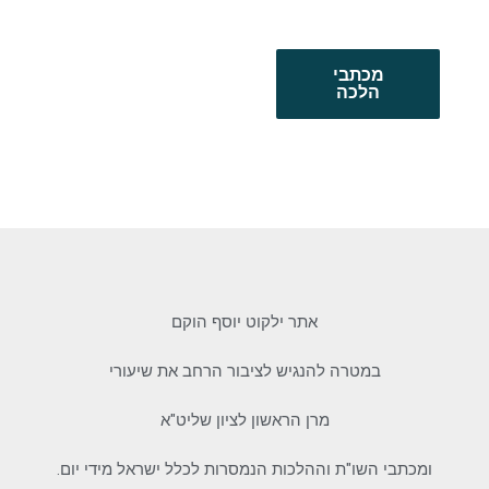
מכתבי
הלכה
אתר ילקוט יוסף הוקם
במטרה להנגיש לציבור הרחב את שיעורי
מרן הראשון לציון שליט"א
ומכתבי השו"ת וההלכות הנמסרות לכלל ישראל מידי יום.