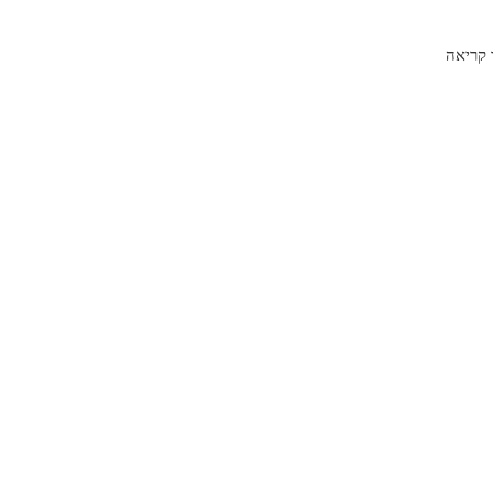
קריאה