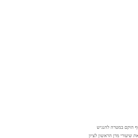
סף הוקם במטרה להנגיש
ת שיעורי מרן הראשון לציון