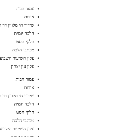
עמוד הבית
אודות
שידור חי מלווין דר 
הלכה יומית
חלקי הסט
מכתבי הלכה
עלון השיעור השבועי
עלון עין יצחק
עמוד הבית
אודות
שידור חי מלווין דר 
הלכה יומית
חלקי הסט
מכתבי הלכה
עלון השיעור השבועי