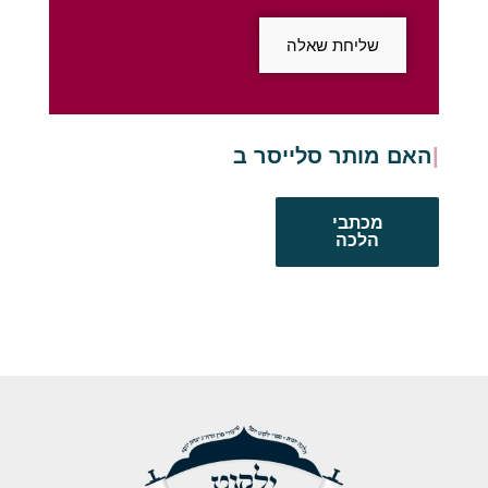
שליחת שאלה
האם מותר סלייסר בשבת
מכתבי
הלכה