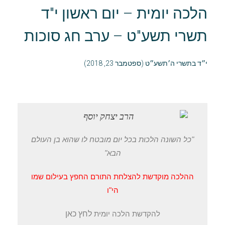
הלכה יומית – יום ראשון י"ד
תשרי תשע"ט – ערב חג סוכות
י״ד בתשרי ה׳תשע״ט (ספטמבר 23, 2018)
"כל השונה הלכות בכל יום מובטח לו שהוא בן העולם
הבא"
ההלכה מוקדשת להצלחת התורם החפץ בעילום שמו
הי"ו
להקדשת הלכה יומית
לחץ כאן