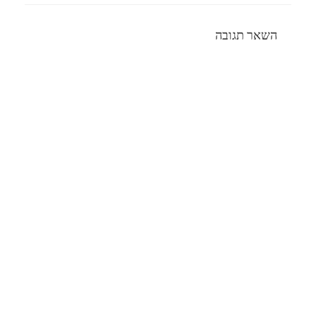
השאר תגובה