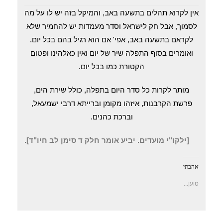
אין לקרוא תהלים בתשעה באב, והמיקל בזה יש לו על מה
לסמוך, אבל חק לישראל וסדר מעמדות יש להחמיר שלא
לקראם בתשעה באב, אפי' אם הוא רגיל בהם בכל יום.
ואומרים בסוף התפלה שיר של יום ואין כאלהינו ופטום
הקטורת כמו בכל יום.
מותר לקרות כל סדר היום בתפלה, כולל שירת הים,
פרשת הקרבנות, איזהו מקומן וברייתא דרבי ישמעאל,
וברכת כהנים.
[ילקו"י מועדים.
יביע אומר חלק ד סימן לב חיו"ד
].
אהבתי
טוען...