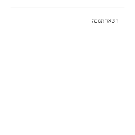
השאר תגובה