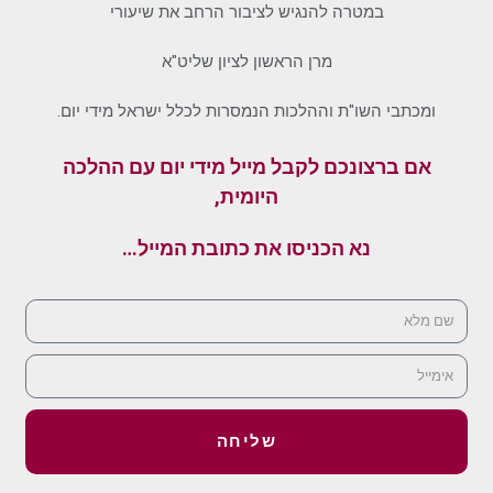
במטרה להנגיש לציבור הרחב את שיעורי
מרן הראשון לציון שליט"א
ומכתבי השו"ת וההלכות הנמסרות לכלל ישראל מידי יום.
אם ברצונכם לקבל מייל מידי יום עם ההלכה
היומית,
נא הכניסו את כתובת המייל…
שליחה