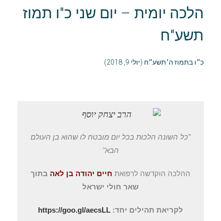
הלכה יומית – יום שני כ"ו תמוז
תשע"ח
כ״ו בתמוז ה׳תשע״ח (יולי 9, 2018)
"כל השונה הלכות בכל יום מובטח לו שהוא בן העולם
הבא"
ההלכה הוקדשה
לרפואת
חיים יהודה בן לאה
בתוך
שאר חולי ישראל
לקריאת תהילים יחד:
https://goo.gl/aecsLL