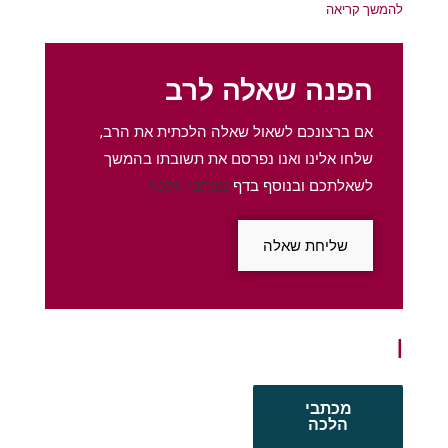
להמשך קריאה
הפנה שאלה לרב
אם ברצונכם לשאול שאלה הלכתית את הרב,
שלחו אלינו ואנו נפרסם את תשובתו בהמשך
לשאלתכם ובנוסף בדף
מכתבי הלכה
שליחת שאלה
מכתבי
הלכה