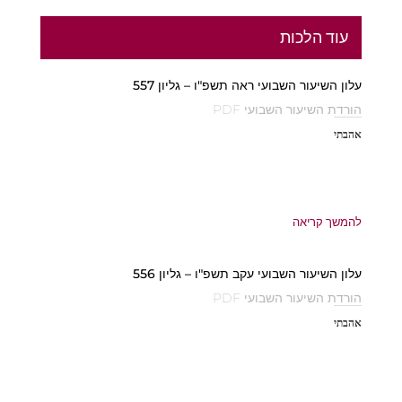
עוד הלכות
עלון השיעור השבועי ראה תשפ"ו – גליון 557
הורדת השיעור השבועי PDF
אהבתי
להמשך קריאה
עלון השיעור השבועי עקב תשפ"ו – גליון 556
הורדת השיעור השבועי PDF
אהבתי