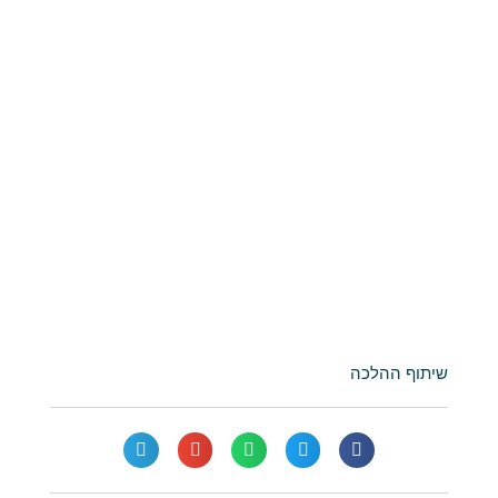
שיתוף ההלכה