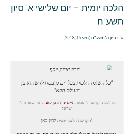
הלכה יומית – יום שלישי א' סיון
תשע"ח
א׳ בסיון ה׳תשע״ח (מאי 15, 2018)
"כל השונה הלכות בכל יום מובטח לו שהוא בן
העולם הבא"
ההלכה הוקדשה
לרפואת
חיים יהודה בן לאה
בתוך שאר חולי
ישראל
לחץ
כאן
להקדשת הלכה יומית