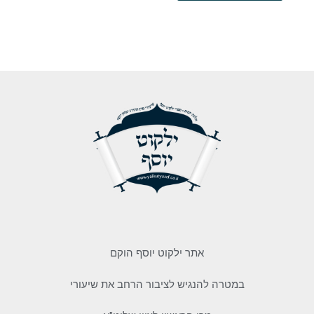
אתר ילקוט יוסף הוקם
במטרה להנגיש לציבור הרחב את שיעורי