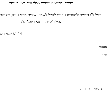
שיוכלו להשמיע שירים מכלי שיר בימי העומר.
בליל ל"ג בעומר ולמחרתו נוהגים להקל לשמוע שירים מכלי נגינה, וכל שכן
ההילולא של התנא רשב"י ע"ה.
[ילקוט יוסף הל
אהבתי
טוען...
השאר תגובה