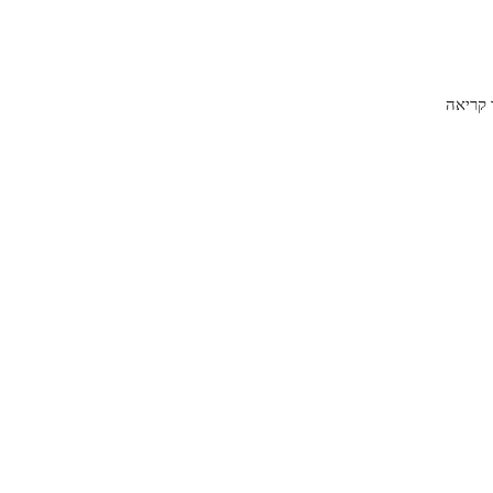
קריאה