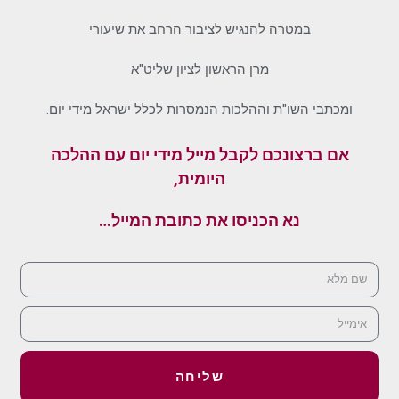
במטרה להנגיש לציבור הרחב את שיעורי
מרן הראשון לציון שליט"א
ומכתבי השו"ת וההלכות הנמסרות לכלל ישראל מידי יום.
אם ברצונכם לקבל מייל מידי יום עם ההלכה
היומית,
נא הכניסו את כתובת המייל…
שליחה