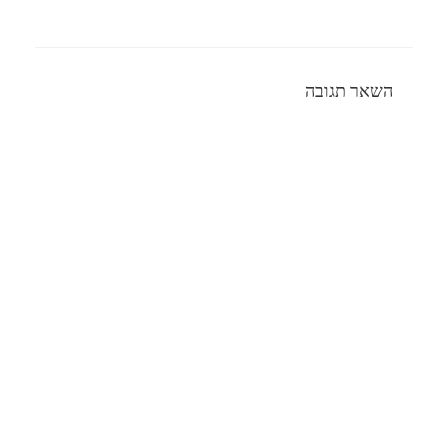
השאר תגובה