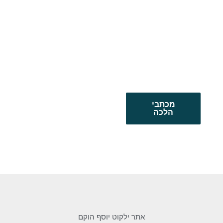
מכתבי
הלכה
אתר ילקוט יוסף הוקם