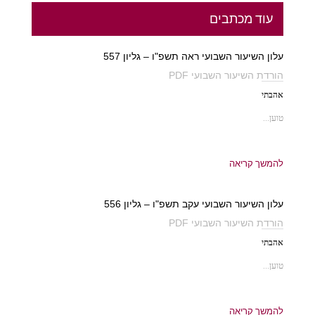
עוד מכתבים
עלון השיעור השבועי ראה תשפ"ו – גליון 557
הורדת השיעור השבועי PDF
אהבתי
טוען...
להמשך קריאה
עלון השיעור השבועי עקב תשפ"ו – גליון 556
הורדת השיעור השבועי PDF
אהבתי
טוען...
להמשך קריאה