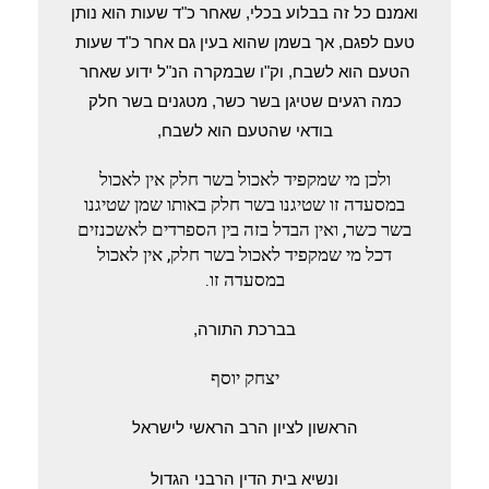
ואמנם כל זה בבלוע בכלי, שאחר כ"ד שעות הוא נותן
טעם לפגם, אך בשמן שהוא בעין גם אחר כ"ד שעות
הטעם הוא לשבח, וק"ו שבמקרה הנ"ל ידוע שאחר
כמה רגעים שטיגן בשר כשר, מטגנים בשר חלק
בודאי שהטעם הוא לשבח,
ולכן מי שמקפיד לאכול בשר חלק אין לאכול
במסעדה זו שטיגנו בשר חלק באותו שמן שטיגנו
בשר כשר, ואין הבדל בזה בין הספרדים לאשכנזים
דכל מי שמקפיד לאכול בשר חלק, אין לאכול
במסעדה זו.
בברכת התורה,
יצחק יוסף
הראשון לציון הרב הראשי לישראל
ונשיא בית הדין הרבני הגדול