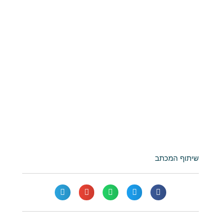
שיתוף המכתב