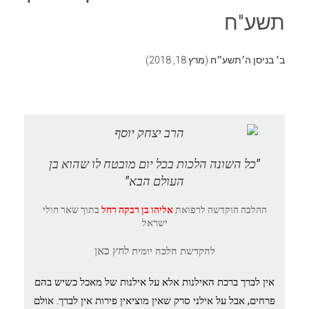
תשע"ח
ב׳ בניסן ה׳תשע״ח (מרץ 18, 2018)
"כל השונה הלכות בכל יום מובטח לו שהוא בן
העולם הבא"
ההלכה הוקדשה
לרפואת
אליהו בן רבקה רחל
בתוך שאר חולי
ישראל
לחץ
כאן
להקדשת הלכה יומית
אין לברך ברכת האילנות אלא על אילנות של מאכל כשיש בהם
פרחים, אבל על אילני סרק שאין מוציאין פירות אין לברך. אולם