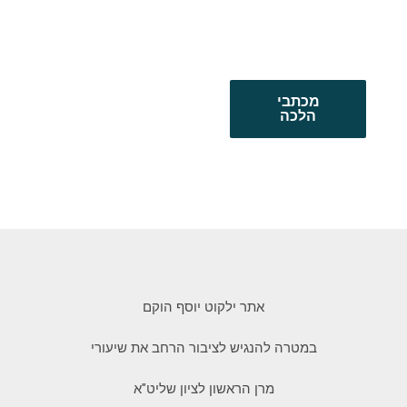
מכתבי
הלכה
אתר ילקוט יוסף הוקם
במטרה להנגיש לציבור הרחב את שיעורי
מרן הראשון לציון שליט"א