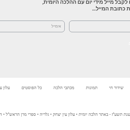
לקבל מייל מידי יום עם ההלכה היומית,
ת כתובת המייל…
שידור חי
תמונות
מכתבי הלכה
כל הפוסטים
עלון ע