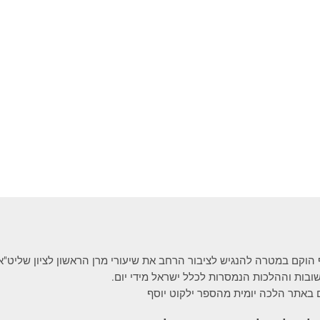
 הוקם במטרה להנגיש לציבור הרחב את שיעורי מרן הראשון לציון שליט"א
בות וההלכות הנמסרות לכלל ישראל מידי יום.
 באתר הלכה יומית מהספר ילקוט יוסף