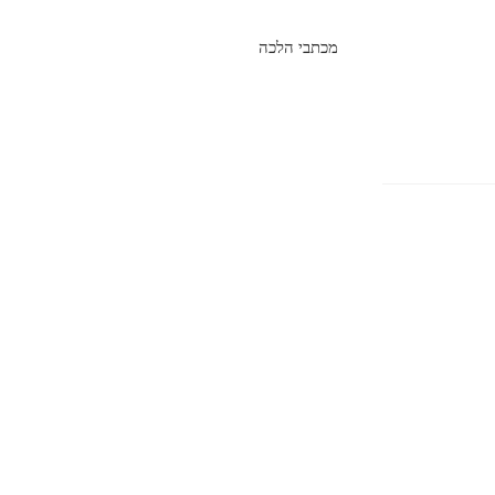
מכתבי הלכה