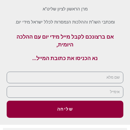
מרן הראשון לציון שליט"א
ומכתבי השו"ת וההלכות הנמסרות לכלל ישראל מידי יום.
אם ברצונכם לקבל מייל מידי יום עם ההלכה
היומית,
נא הכניסו את כתובת המייל…
שליחה