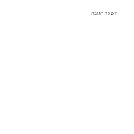
השאר תגובה