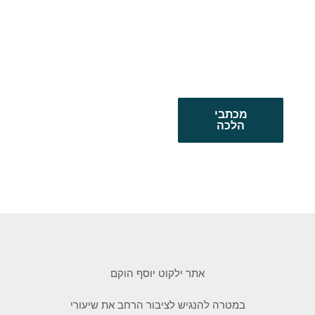
מכתבי
הלכה
אתר ילקוט יוסף הוקם
במטרה להנגיש לציבור הרחב את שיעורי