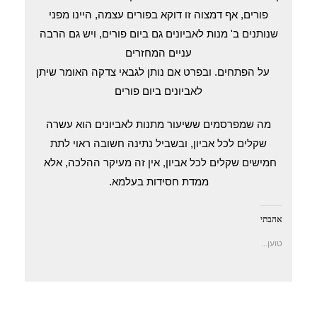
פורים, אף דמצוה זו דוקא בפורים עצמה, היינו מפני
שנותנים ב' מנות לאביונים גם ביום פורים, ויש גם הרבה
עניים המחזרים
על הפתחים. ובפרט אם נותן לגבאי צדקה האומר שיתן
לאביונים ביום פורים
מה שמפרסמים ששיעור מתנות לאביונים הוא עשרה
שקלים לכל אביון, ובשביל נתינה חשובה ראוי לתת
חמישים שקלים לכל אביון, אין זה מעיקר ההלכה, אלא
ממדת חסידות בעלמא.
אהבתי
טוען...