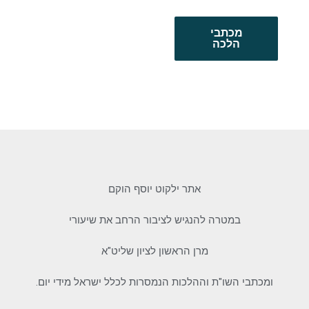
מכתבי
הלכה
אתר ילקוט יוסף הוקם
במטרה להנגיש לציבור הרחב את שיעורי
מרן הראשון לציון שליט"א
ומכתבי השו"ת וההלכות הנמסרות לכלל ישראל מידי יום.