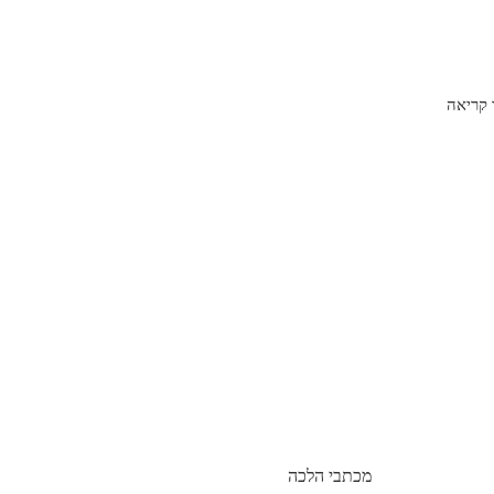
קריאה
מכתבי הלכה