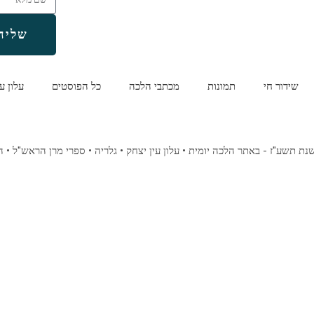
שליח
שידור חי
תמונות
מכתבי הלכה
כל הפוסטים
עלון ע