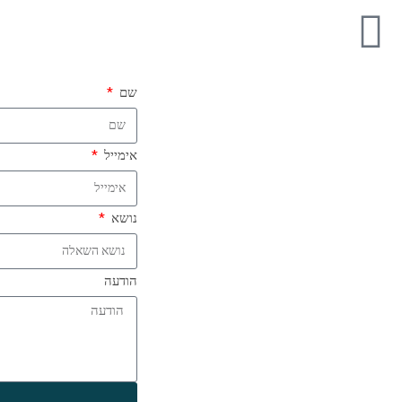
שם
אימייל
נושא
הודעה