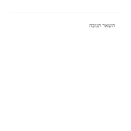
השאר תגובה