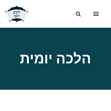
הלכה יומית