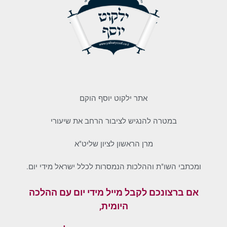
אתר ילקוט יוסף הוקם
במטרה להנגיש לציבור הרחב את שיעורי
מרן הראשון לציון שליט"א
ומכתבי השו"ת וההלכות הנמסרות לכלל ישראל מידי יום.
אם ברצונכם לקבל מייל מידי יום עם ההלכה
היומית,