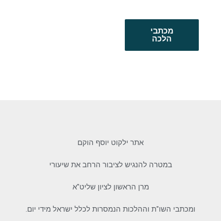
מכתבי
הלכה
אתר ילקוט יוסף הוקם
במטרה להנגיש לציבור הרחב את שיעורי
מרן הראשון לציון שליט"א
ומכתבי השו"ת וההלכות הנמסרות לכלל ישראל מידי יום.