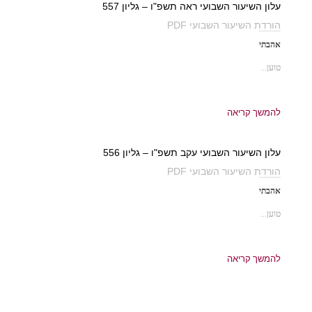
עלון השיעור השבועי ראה תשפ"ו – גליון 557
הורדת השיעור השבועי PDF
אהבתי
טוען...
להמשך קריאה
עלון השיעור השבועי עקב תשפ"ו – גליון 556
הורדת השיעור השבועי PDF
אהבתי
טוען...
להמשך קריאה