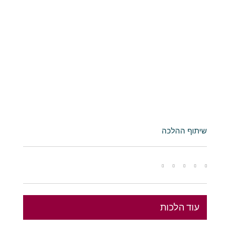
שיתוף ההלכה
עוד הלכות