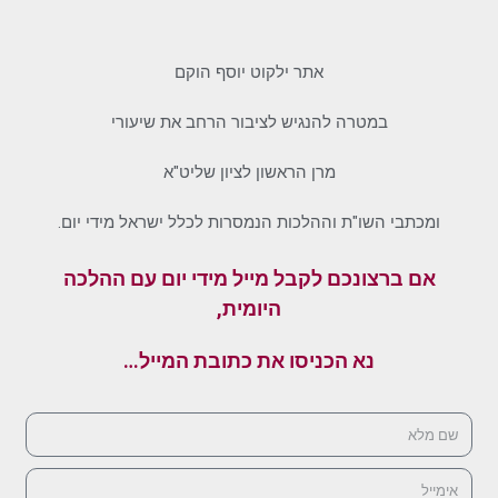
אתר ילקוט יוסף הוקם
במטרה להנגיש לציבור הרחב את שיעורי
מרן הראשון לציון שליט"א
ומכתבי השו"ת וההלכות הנמסרות לכלל ישראל מידי יום.
אם ברצונכם לקבל מייל מידי יום עם ההלכה
היומית,
נא הכניסו את כתובת המייל…