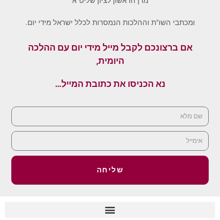
מרן הראשון לציון שליט"א
ומכתבי השו"ת וההלכות הנמסרות לכלל ישראל מידי יום.
אם ברצונכם לקבל מייל מידי יום עם ההלכה
היומית,
נא הכניסו את כתובת המייל…
שליחה