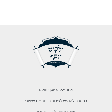
אתר ילקוט יוסף הוקם
במטרה להנגיש לציבור הרחב את שיעורי