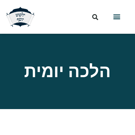
הלכה יומית