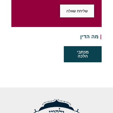
שליחת שאלה
מה הדין לגבי ה
מכתבי
הלכה