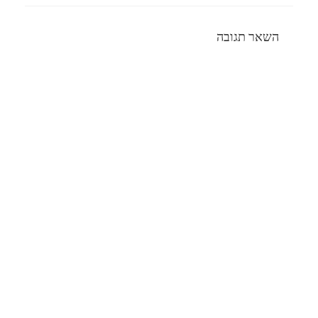
השאר תגובה