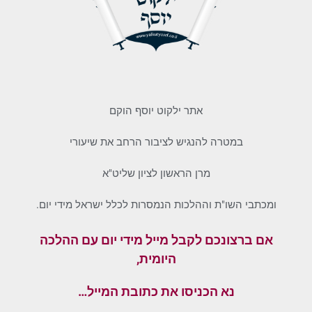
אתר ילקוט יוסף הוקם
במטרה להנגיש לציבור הרחב את שיעורי
מרן הראשון לציון שליט"א
ומכתבי השו"ת וההלכות הנמסרות לכלל ישראל מידי יום.
אם ברצונכם לקבל מייל מידי יום עם ההלכה
היומית,
נא הכניסו את כתובת המייל…