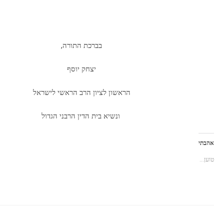
בברכת התורה,
יצחק יוסף
הראשון לציון הרב הראשי לישראל
ונשיא בית הדין הרבני הגדול
אהבתי
טוען...