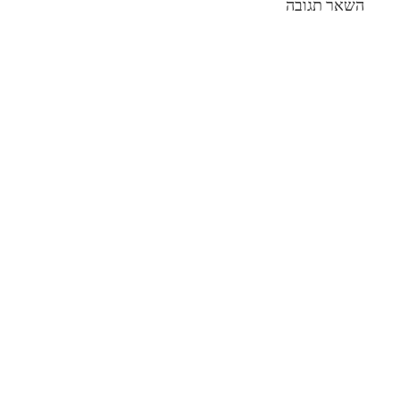
השאר תגובה