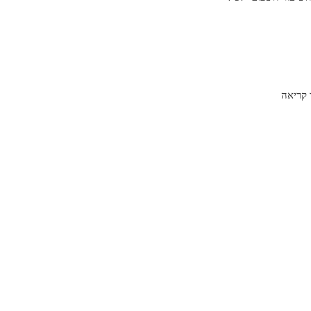
קריאה