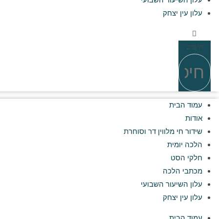
עלון השיעור השבועי
עלון עין יצחק
חיפוש
עמוד הבית
אודות
שידור חי מלווין דר וסוחרת
הלכה יומית
חלקי הסט
מכתבי הלכה
עלון השיעור השבועי
עלון עין יצחק
עמוד הבית