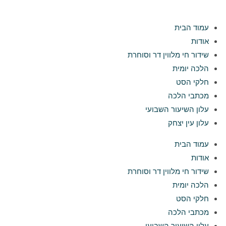
Ski
t
עמוד הבית
conten
אודות
שידור חי מלווין דר וסוחרת
הלכה יומית
חלקי הסט
מכתבי הלכה
עלון השיעור השבועי
עלון עין יצחק
עמוד הבית
אודות
שידור חי מלווין דר וסוחרת
הלכה יומית
חלקי הסט
מכתבי הלכה