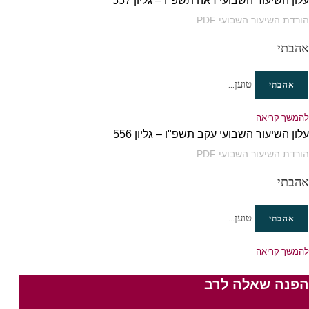
עלון השיעור השבועי ראה תשפ"ו – גליון 557
הורדת השיעור השבועי PDF
אהבתי
טוען...
אהבתי
להמשך קריאה
עלון השיעור השבועי עקב תשפ"ו – גליון 556
הורדת השיעור השבועי PDF
אהבתי
טוען...
אהבתי
להמשך קריאה
הפנה שאלה לרב