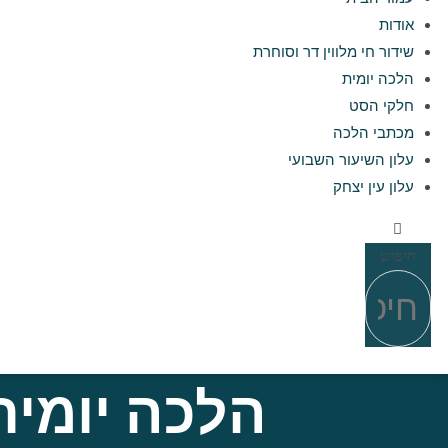
אודות
שידור חי מלווין דר וסוחרת
הלכה יומית
חלקי הסט
מכתבי הלכה
עלון השיעור השבועי
עלון עין יצחק
חיפוש
הלכה יומית