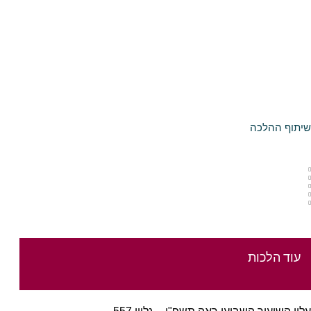
שיתוף ההלכה
עוד הלכות