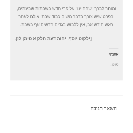
ומותר לברך "שהחיינו" על פרי חדש בשבתות שבינתים,
ובפרט שיש צורך בדבר משום כבוד שבת. אולם לאחר
ראש חודש אב, אין ללבוש בגדים חדשים אף בשבת.
[ילקוט יוסף. יחוה דעת חלק א סימן לז].
אהבתי
טוען...
השאר תגובה