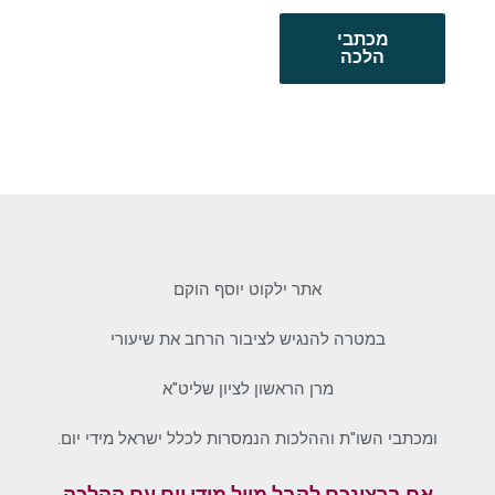
מכתבי
הלכה
אתר ילקוט יוסף הוקם
במטרה להנגיש לציבור הרחב את שיעורי
מרן הראשון לציון שליט"א
ומכתבי השו"ת וההלכות הנמסרות לכלל ישראל מידי יום.
אם ברצונכם לקבל מייל מידי יום עם ההלכה