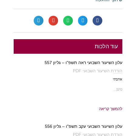
עוד הלכות
עלון השיעור השבועי ראה תשפ"ו – גליון 557
הורדת השיעור השבועי PDF
אהבתי
טוען...
להמשך קריאה
עלון השיעור השבועי עקב תשפ"ו – גליון 556
הורדת השיעור השבועי PDF