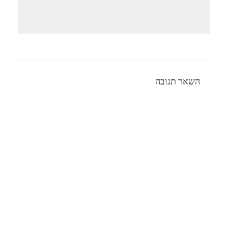
השאר תגובה