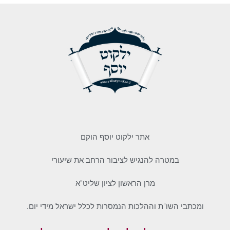
אתר ילקוט יוסף הוקם
במטרה להנגיש לציבור הרחב את שיעורי
מרן הראשון לציון שליט"א
ומכתבי השו"ת וההלכות הנמסרות לכלל ישראל מידי יום.