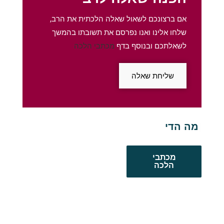
אם ברצונכם לשאול שאלה הלכתית את הרב,
שלחו אלינו ואנו נפרסם את תשובתו בהמשך
לשאלתכם ובנוסף בדף
מכתבי הלכה
שליחת שאלה
מה הדין לגבי
מכתבי
הלכה