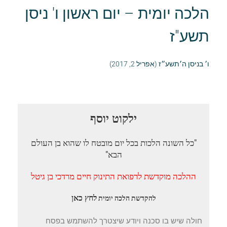
הלכה יומית – יום ראשון ו' ניסן
תשע"ז
ו׳ בניסן ה׳תשע״ז (אפריל 2, 2017)
ילקוט יוסף
"כל השונה הלכות בכל יום מובטח לו שהוא בן העולם
הבא"
ההלכה מוקדשת לרפואת התינוק חיים מרדכי בן גיטל
לחץ כאן
להקדשת הלכה יומית
חולה שיש בו סכנה ויודע שיצטרך להשתמש בפסח