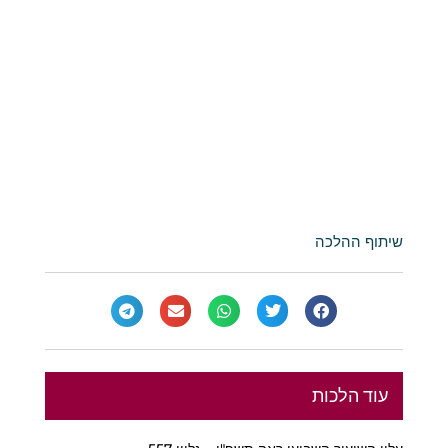
שיתוף ההלכה
עוד הלכות