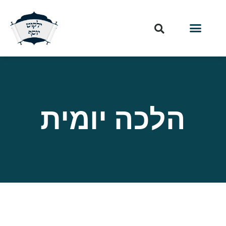
הלכה יומית