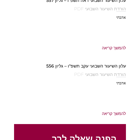
עלון השיעור השבועי ראה תשפ"ו – גליון 557
הורדת השיעור השבועי PDF
אהבתי
להמשך קריאה
עלון השיעור השבועי עקב תשפ"ו – גליון 556
הורדת השיעור השבועי PDF
אהבתי
להמשך קריאה
הפנה שאלה לרב