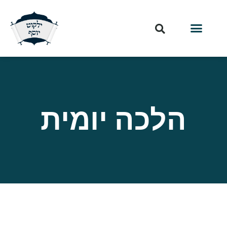
הלכה יומית