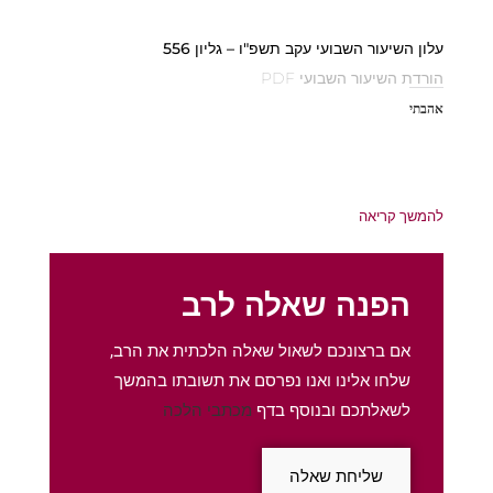
עלון השיעור השבועי עקב תשפ"ו – גליון 556
הורדת השיעור השבועי PDF
אהבתי
להמשך קריאה
הפנה שאלה לרב
אם ברצונכם לשאול שאלה הלכתית את הרב,
שלחו אלינו ואנו נפרסם את תשובתו בהמשך
לשאלתכם ובנוסף בדף
מכתבי הלכה
שליחת שאלה