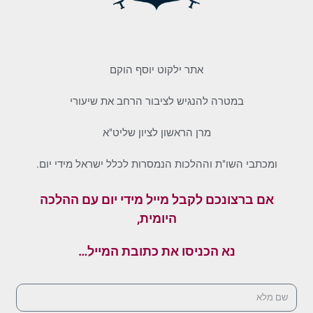
אתר ילקוט יוסף הוקם
במטרה להנגיש לציבור הרחב את שיעורי
מרן הראשון לציון שליט"א
ומכתבי השו"ת וההלכות הנמסרות לכלל ישראל מידי יום.
אם ברצונכם לקבל מייל מידי יום עם ההלכה
היומית,
נא הכניסו את כתובת המייל…