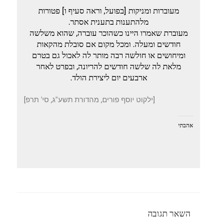
מעוברות ומניקות [בפועל, וראה סעיף ו] פטורות
מלהתענות בתענית אסתר.
מעוברת שאמרו היינו כשהוכר עוברה, שהוא משלשה
חודשים ומעלה. ומכל מקום אם סובלת מהקאות
ומיחושים או חולשה רבה מותר לה לאכול גם בטרם
מלאת לה שלשה חודשים להריונה, ובפרט לאחר
ארבעים יום ליצירת הולד.
[ילקוט יוסף פורים, מהדורת תשע"ג, סי' תרפ]
אהבתי
השאר תגובה