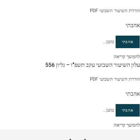
הורדת השיעור השבועי PDF
אהבתי
טוען...
אהבתי
להמשך קריאה
עלון השיעור השבועי עקב תשפ"ו – גליון 556
הורדת השיעור השבועי PDF
אהבתי
טוען...
אהבתי
להמשך קריאה