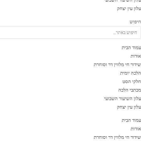
עלון השיעור השבועי
עלון עין יצחק
חיפוש
עמוד הבית
אודות
שידור חי מלווין דר וסוחרת
הלכה יומית
חלקי הסט
מכתבי הלכה
עלון השיעור השבועי
עלון עין יצחק
עמוד הבית
אודות
שידור חי מלווין דר וסוחרת