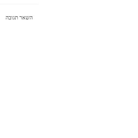
השאר תגובה