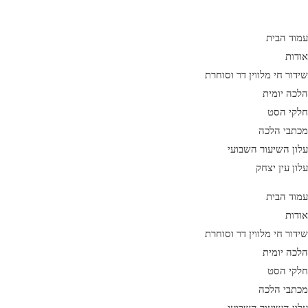
Ski
t
עמוד הבית
conten
אודות
שידור חי מלווין דר וסוחרת
הלכה יומית
חלקי הסט
מכתבי הלכה
עלון השיעור השבועי
עלון עין יצחק
עמוד הבית
אודות
שידור חי מלווין דר וסוחרת
הלכה יומית
חלקי הסט
מכתבי הלכה