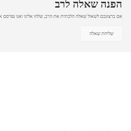
הפנה שאלה לרב
אם ברצונכם לשאול שאלה הלכתית את הרב, שלחו אלינו ואנו נפרסם
שליחת שאלה