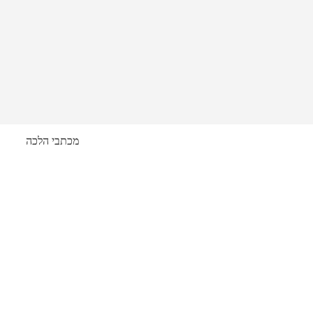
מכתבי הלכה