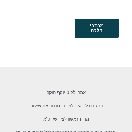
מכתבי
הלכה
אתר ילקוט יוסף הוקם
במטרה להנגיש לציבור הרחב את שיעורי
מרן הראשון לציון שליט"א