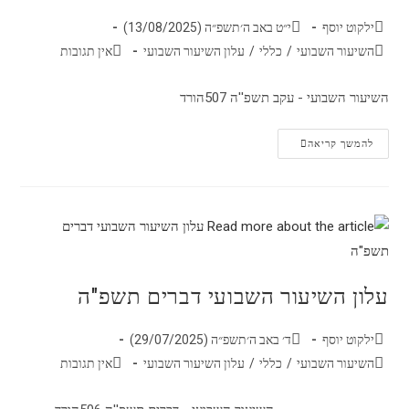
ילקוט יוסף
י״ט באב ה׳תשפ״ה (13/08/2025)
השיעור השבועי
/
כללי
/
עלון השיעור השבועי
אין תגובות
השיעור השבועי - עקב תשפ''ה 507הורד
להמשך קריאה
עלון השיעור השבועי דברים תשפ"ה
ילקוט יוסף
ד׳ באב ה׳תשפ״ה (29/07/2025)
השיעור השבועי
/
כללי
/
עלון השיעור השבועי
אין תגובות