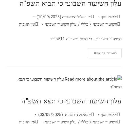
עלון השיעור השבועי כי תבוא תשפ"ה
ילקוט יוסף
י״ז באלול ה׳תשפ״ה (10/09/2025)
השיעור השבועי
/
כללי
/
עלון השיעור השבועי
אין תגובות
השיעור השבועי - כי תבוא תשפ''ה 511הורד
להמשך קריאה
עלון השיעור השבועי כי תצא תשפ"ה
ילקוט יוסף
י׳ באלול ה׳תשפ״ה (03/09/2025)
השיעור השבועי
/
כללי
/
עלון השיעור השבועי
אין תגובות