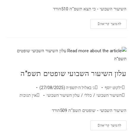
השיעור השבועי - כי תצא תשפ''ה 510הורד
להמשך קריאה
עלון השיעור השבועי שופטים תשפ"ה
ילקוט יוסף
ג׳ באלול ה׳תשפ״ה (27/08/2025)
השיעור השבועי
/
כללי
/
עלון השיעור השבועי
אין תגובות
השיעור השבועי - שופטים תשפ''ה 509הורד
להמשך קריאה