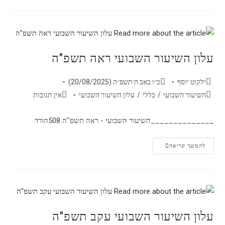
עלון השיעור השבועי ראה תשפ"ה
ילקוט יוסף
כ״ו באב ה׳תשפ״ה (20/08/2025)
השיעור השבועי
/
כללי
/
עלון השיעור השבועי
אין תגובות
______________השיעור השבועי - ראה תשפ''ה 508הורד
להמשך קריאה
עלון השיעור השבועי עקב תשפ"ה