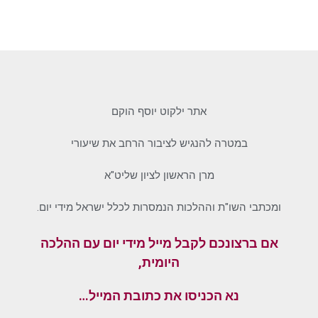
אתר ילקוט יוסף הוקם
במטרה להנגיש לציבור הרחב את שיעורי
מרן הראשון לציון שליט"א
ומכתבי השו"ת וההלכות הנמסרות לכלל ישראל מידי יום.
אם ברצונכם לקבל מייל מידי יום עם ההלכה
היומית,
נא הכניסו את כתובת המייל…