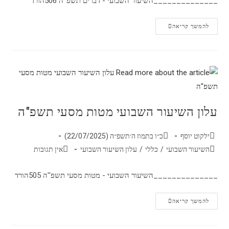
______________השיעור השבועי - דברים תשפ''ה 506הורד
להמשך קריאה
עלון השיעור השבועי מטות מסעי תשפ"ה
ילקוט יוסף
כ״ו בתמוז ה׳תשפ״ה (22/07/2025)
השיעור השבועי
/
כללי
/
עלון השיעור השבועי
אין תגובות
______________השיעור השבועי - מטות מסעי תשפ''ה 505הורד
להמשך קריאה