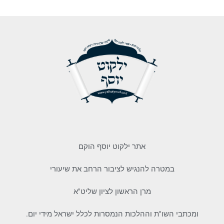
אתר ילקוט יוסף הוקם
במטרה להנגיש לציבור הרחב את שיעורי
מרן הראשון לציון שליט"א
ומכתבי השו"ת וההלכות הנמסרות לכלל ישראל מידי יום.