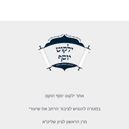
אתר ילקוט יוסף הוקם
במטרה להנגיש לציבור הרחב את שיעורי
מרן הראשון לציון שליט"א