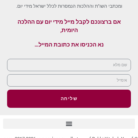
ומכתבי השו"ת וההלכות הנמסרות לכלל ישראל מידי יום.
אם ברצונכם לקבל מייל מידי יום עם ההלכה
היומית,
נא הכניסו את כתובת המייל…
שליחה