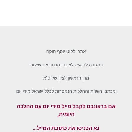
אתר ילקוט יוסף הוקם
במטרה להנגיש לציבור הרחב את שיעורי
מרן הראשון לציון שליט"א
ומכתבי השו"ת וההלכות הנמסרות לכלל ישראל מידי יום.
אם ברצונכם לקבל מייל מידי יום עם ההלכה
היומית,
נא הכניסו את כתובת המייל…