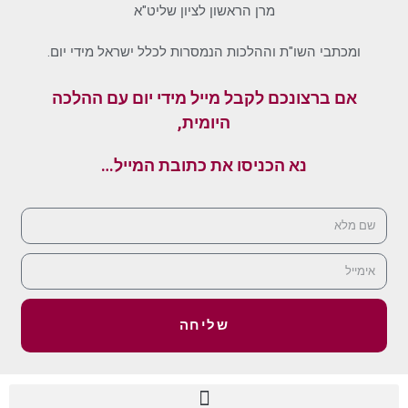
מרן הראשון לציון שליט"א
ומכתבי השו"ת וההלכות הנמסרות לכלל ישראל מידי יום.
אם ברצונכם לקבל מייל מידי יום עם ההלכה
היומית,
נא הכניסו את כתובת המייל…
שליחה