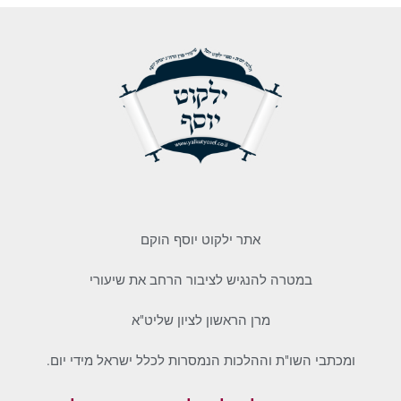
אתר ילקוט יוסף הוקם
במטרה להנגיש לציבור הרחב את שיעורי
מרן הראשון לציון שליט"א
ומכתבי השו"ת וההלכות הנמסרות לכלל ישראל מידי יום.