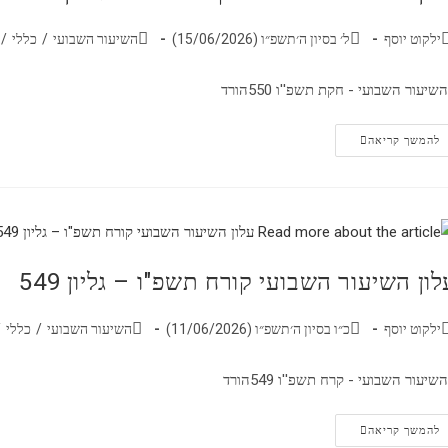
ילקוט יוסף
ל׳ בסיון ה׳תשפ״ו (15/06/2026)
השיעור השבועי
/
כללי
/
שיעור השבועי - חקת תשפ''ו 550הורד
להמשך קריאה
לון השיעור השבועי קורח תשפ"ו – גליון 549
ילקוט יוסף
כ״ו בסיון ה׳תשפ״ו (11/06/2026)
השיעור השבועי
/
כללי
/
שיעור השבועי - קרח תשפ''ו 549הורד
להמשך קריאה