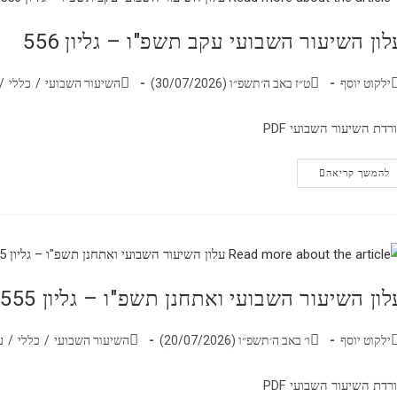
לון השיעור השבועי עקב תשפ"ו – גליון 556
ילקוט יוסף
ט״ז באב ה׳תשפ״ו (30/07/2026)
השיעור השבועי
/
כללי
/
רדת השיעור השבועי PDF
להמשך קריאה
לון השיעור השבועי ואתחנן תשפ"ו – גליון 555
ילקוט יוסף
ו׳ באב ה׳תשפ״ו (20/07/2026)
השיעור השבועי
/
כללי
/
ע
רדת השיעור השבועי PDF