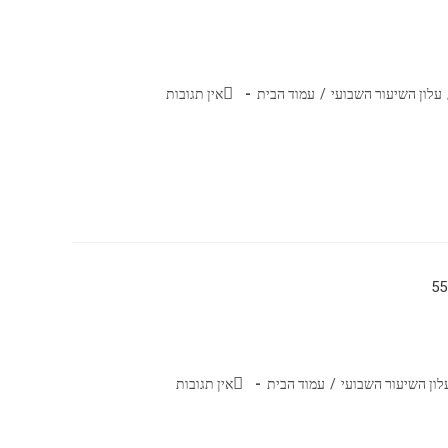
עלון השיעור השבועי
/
עמוד הבית
אין תגובות
לון השיעור השבועי
/
עמוד הבית
אין תגובות