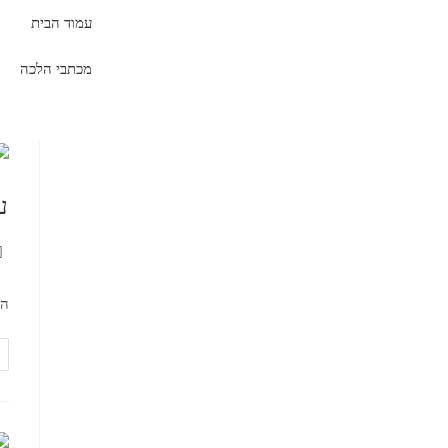
עמוד הבית
מכתבי הלכה
ע
הו