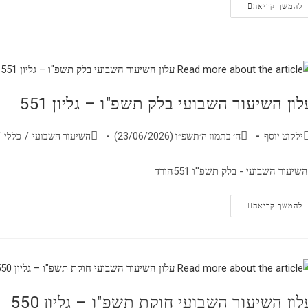
להמשך קריאה
לון השיעור השבועי בלק תשפ"ו – גליון 551
ילקוט יוסף
ח׳ בתמוז ה׳תשפ״ו (23/06/2026)
השיעור השבועי
/
כללי
/
שיעור השבועי - בלק תשפ''ו 551הורד
להמשך קריאה
לון השיעור השבועי חוקת תשפ"ו – גליון 550