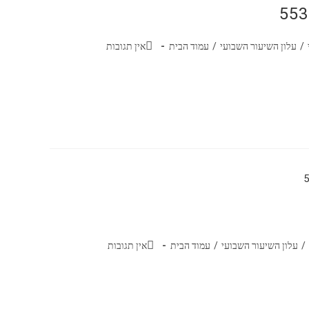
/
עלון השיעור השבועי
/
עמוד הבית
אין תגובות
/
עלון השיעור השבועי
/
עמוד הבית
אין תגובות