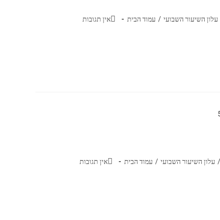
עלון השיעור השבועי
/
עמוד הבית
אין תגובות
עלון השיעור השבועי
/
עמוד הבית
אין תגובות