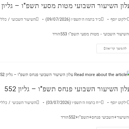
לון השיעור השבועי מטות מסעי תשפ"ו – גליון 553
ילקוט יוסף
כ״ד בתמוז ה׳תשפ״ו (09/07/2026)
השיעור השבועי
/
כללי
שיעור השבועי - מטות מסעי תשפ''ו 553הורד
להמשך קריאה
לון השיעור השבועי פנחס תשפ"ו – גליון 552
ילקוט יוסף
י״ח בתמוז ה׳תשפ״ו (03/07/2026)
השיעור השבועי
/
כללי
שיעור+השבועי פנחס+תשפ''ו+552הורד