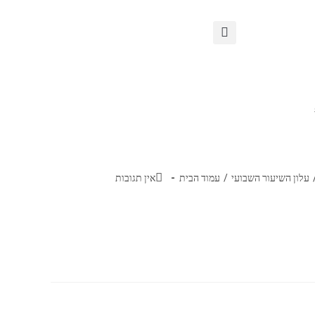
עלון השיעור השבועי
/
עמוד הבית
אין תגובות