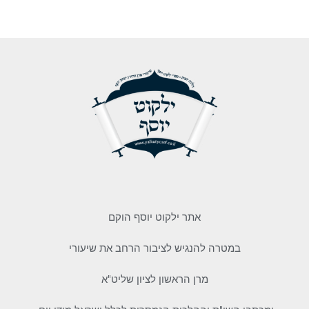
אתר ילקוט יוסף הוקם
במטרה להנגיש לציבור הרחב את שיעורי
מרן הראשון לציון שליט"א