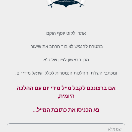
אתר ילקוט יוסף הוקם
במטרה להנגיש לציבור הרחב את שיעורי
מרן הראשון לציון שליט"א
ומכתבי השו"ת וההלכות הנמסרות לכלל ישראל מידי יום.
אם ברצונכם לקבל מייל מידי יום עם ההלכה
היומית,
נא הכניסו את כתובת המייל…