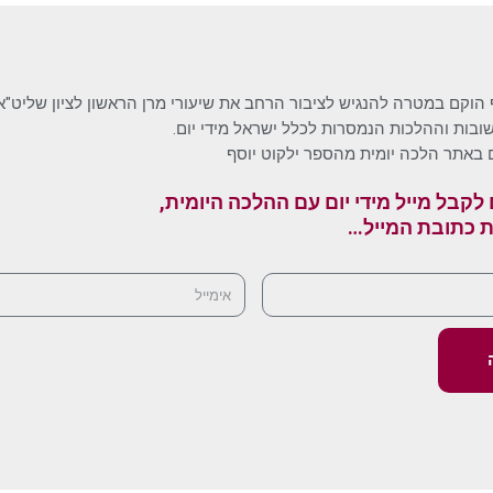
 הוקם במטרה להנגיש לציבור הרחב את שיעורי מרן הראשון לציון שליט"א
בות וההלכות הנמסרות לכלל ישראל מידי יום.
 באתר הלכה יומית מהספר ילקוט יוסף
לקבל מייל מידי יום עם ההלכה היומית,
ת כתובת המייל…